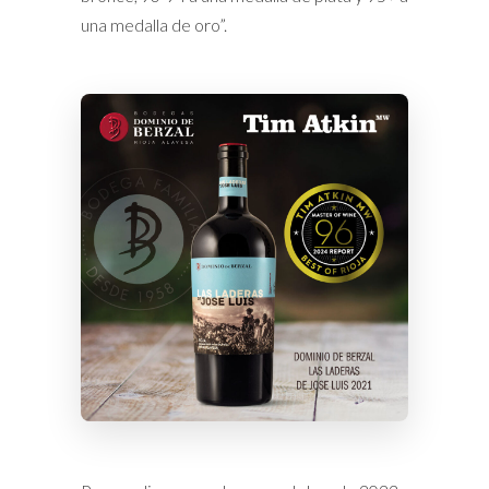
una medalla de oro”.