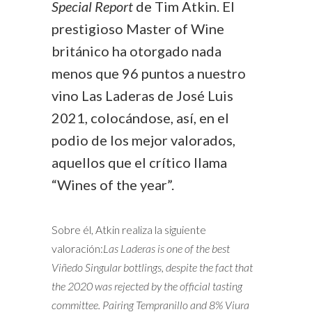
Special Report
de Tim Atkin. El
prestigioso Master of Wine
británico ha otorgado nada
menos que 96 puntos a nuestro
vino Las Laderas de José Luis
2021, colocándose, así, en el
podio de los mejor valorados,
aquellos que el crítico llama
“Wines of the year”.
Sobre él, Atkin realiza la siguiente
valoración:
Las Laderas is one of the best
Viñedo Singular bottlings, despite the fact that
the 2020 was rejected by the official tasting
committee. Pairing Tempranillo and 8% Viura