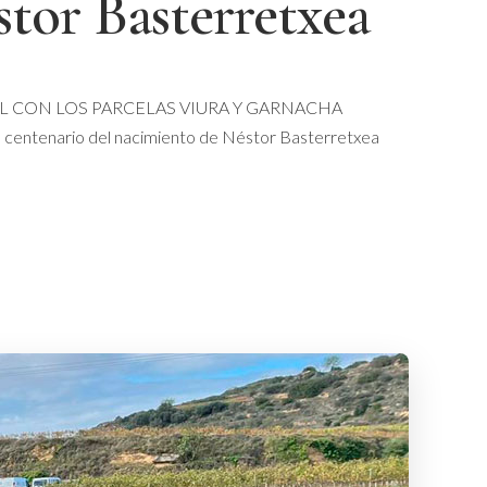
stor Basterretxea
L CON LOS PARCELAS VIURA Y GARNACHA
tenario del nacimiento de Néstor Basterretxea