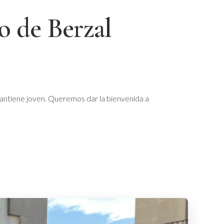
o de Berzal
antiene joven. Queremos dar la bienvenida a