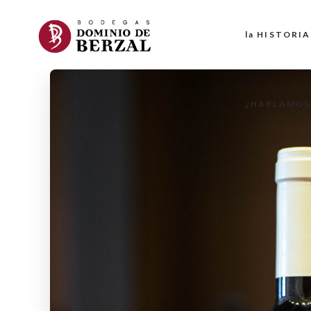
la HISTORIA
¿HABLAMOS